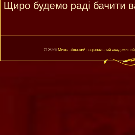
Щиро будемо раді бачити в
© 2026
Миколаївський національний академічний 