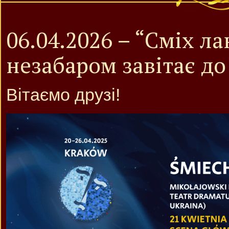
06.04.2026 – “Сміх ла
незабаром завітає до
Вітаємо друзі!