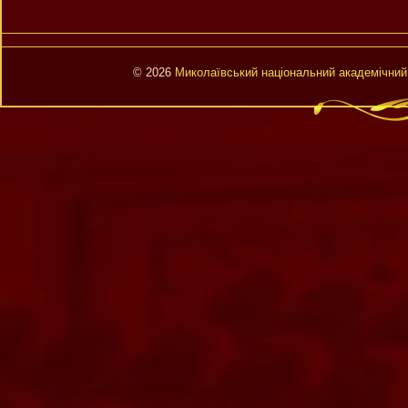
© 2026
Миколаївський національний академічний 