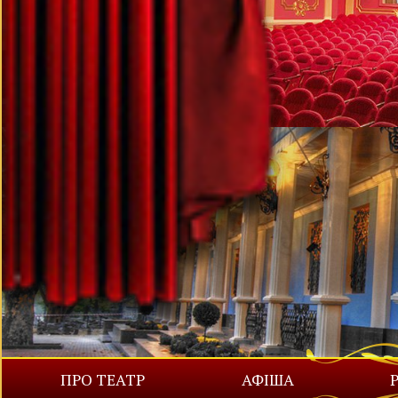
ПРО ТЕАТР
АФІША