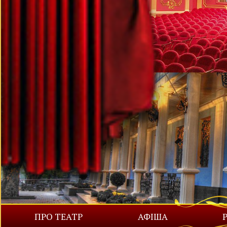
ПРО ТЕАТР
АФІША