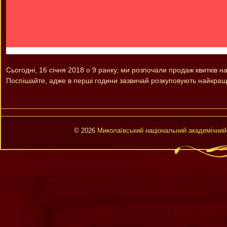
Сьогодні, 16 січня 2018 о 9 ранку, ми розпочали продаж квитків н
Поспішайте, адже в перші години зазвичай розкуповують найкращі
© 2026
Миколаївський національний академічний 