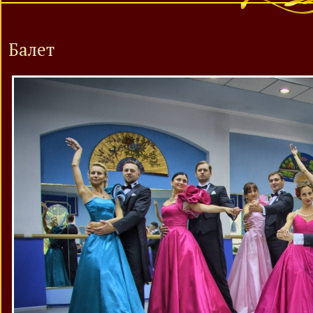
Балет