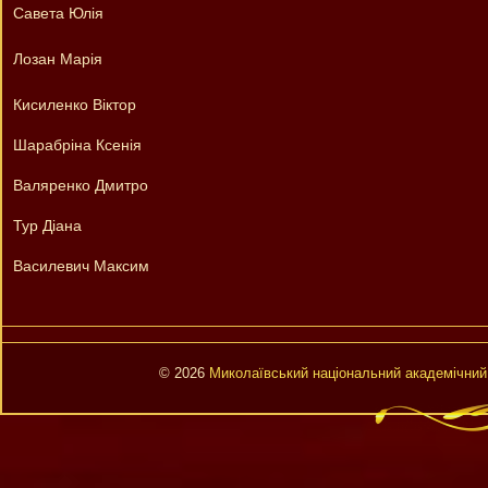
Савета Юлія
Лозан Марія
Кисиленко Віктор
Шарабріна Ксенія
Валяренко Дмитро
Тур Діана
Василевич Максим
© 2026
Миколаївський національний академічний 