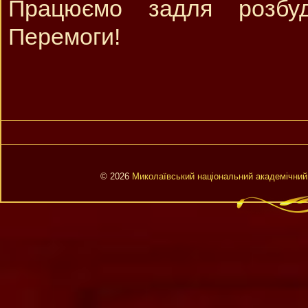
Працюємо задля розбу
Перемоги!
© 2026
Миколаївський національний академічний 