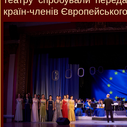
країн-членів Європейського