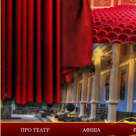
ПРО ТЕАТР
АФІША