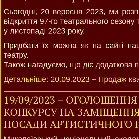
Сьогодні, 20 вересня 2023, ми розп
відкриття 97-го театрального сезону 
у листопаді 2023 року.
Придбати їх можна як на сайті нашо
театру.
Також нагадуємо, що діє додаткова
Детальніше: 20.09.2023 – Продаж кви
19/09/2023 – ОГОЛОШЕННЯ
КОНКУРСУ НА ЗАМІЩЕННЯ
ПОСАДИ АРТИСТИЧНОГО 