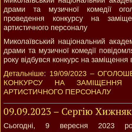
Миколаївський національний академ
драми та музичної комедії ого
проведення конкурсу на заміще
артистичного персоналу
Миколаївський національний академ
драми та музичної комедії повідом
року відбувся конкурс на заміщення
Детальніше: 19/09/2023 – ОГОЛ
КОНКУРСУ НА ЗАМІЩЕННЯ 
АРТИСТИЧНОГО ПЕРСОНАЛУ
09.09.2023 – Сергію Хижняк
Сьогодні, 9 вересня 2023 рок