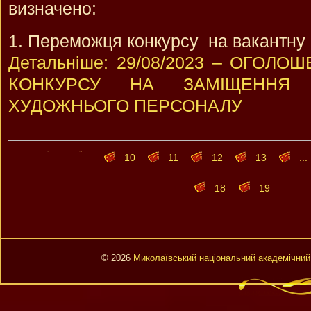
визначено:
Переможця конкурсу на вакантну
Детальніше: 29/08/2023 – ОГОЛ
КОНКУРСУ НА ЗАМІЩЕННЯ 
ХУДОЖНЬОГО ПЕРСОНАЛУ
10
11
12
13
...
18
19
© 2026
Миколаївський національний академічний 